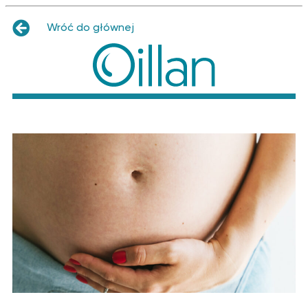
Wróć do głównej