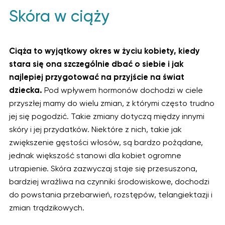
Skóra w ciąży
Ciąża to wyjątkowy okres w życiu kobiety, kiedy
stara się ona szczególnie dbać o siebie i jak
najlepiej przygotować na przyjście na świat
dziecka.
Pod wpływem hormonów dochodzi w ciele
przyszłej mamy do wielu zmian, z którymi często trudno
jej się pogodzić. Takie zmiany dotyczą między innymi
skóry i jej przydatków. Niektóre z nich, takie jak
zwiększenie gęstości włosów, są bardzo pożądane,
jednak większość stanowi dla kobiet ogromne
utrapienie. Skóra zazwyczaj staje się przesuszona,
bardziej wrażliwa na czynniki środowiskowe, dochodzi
do powstania przebarwień, rozstępów, telangiektazji i
zmian trądzikowych.