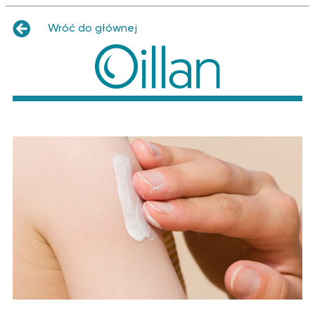
Wróć do głównej